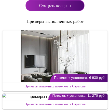
Смотреть все цены
Примеры выполненных работ
Потолок + установка:
6 930 руб.
Примеры натяжных потолков в Саратове
Потолок + установка:
11 270 руб.
Примеры натяжных потолков в Саратове