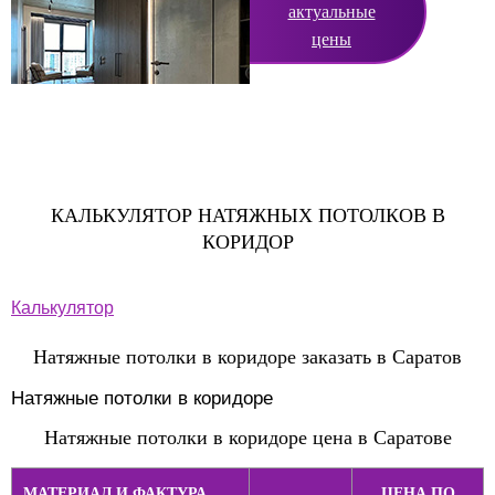
актуальные
цены
КАЛЬКУЛЯТОР НАТЯЖНЫХ ПОТОЛКОВ В
КОРИДОР
Калькулятор
Натяжные потолки в коридоре заказать в Саратов
Натяжные потолки в коридоре
Натяжные потолки в коридоре цена в Саратове
МАТЕРИАЛ И ФАКТУРА
ЦЕНА ПО