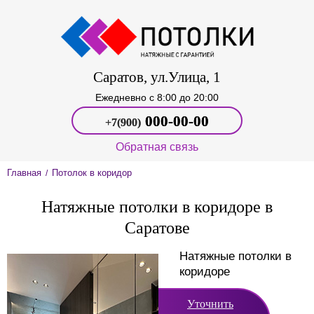
Саратов, ул.Улица, 1
Ежедневно c 8:00 до 20:00
000‑00-00
+7(900)
Обратная связь
Главная
Потолок в коридор
/
Натяжные потолки в коридоре в
Саратове
Натяжные потолки в
коридоре
Уточнить