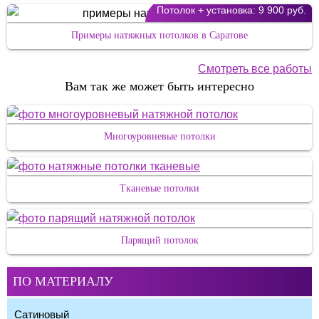
Потолок + установка:
9 900 руб.
Примеры натяжных потолков в Саратове
Смотреть все работы
Вам так же может быть интересно
Многоуровневые потолки
Тканевые потолки
Парящий потолок
ПО МАТЕРИАЛУ
Сатиновый