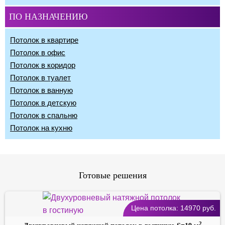
ПО НАЗНАЧЕНИЮ
Потолок в квартире
Потолок в офис
Потолок в коридор
Потолок в туалет
Потолок в ванную
Потолок в детскую
Потолок в спальню
Потолок на кухню
Готовые решения
Цена потолка:
14970
руб.
2