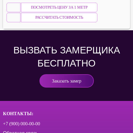
ПОСМОТРЕТЬ ЦЕНУ ЗА 1 МЕТР
РАССЧИТАТЬ СТОИМОСТЬ
ВЫЗВАТЬ ЗАМЕРЩИКА
БЕСПЛАТНО
Заказать замер
КОНТАКТЫ:
+7 (900) 000‑00-00